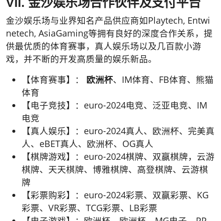
VII. 金沙娱乐场合作伙伴及支付平台
金沙娱乐场与业界知名产品供应商如Playtech, Entwi
netech, AsiaGaming等拥有良好的深度合作关系，提
供最优质的体育赛事，真人娱乐场以及几百款小游
戏，并不断的开发高质量的娱乐新品。
【体育赛事】：
欧洲杯
、IM体育、FB体育、熊猫
体育
【电子竞技】：euro-2024电竞、泛亚电竞、IM
电竞
【真人娱乐】：euro-2024真人、欧洲杯、完美真
人、eBET真人、欧洲杯、OG真人
【棋牌游戏】：euro-2024棋牌、双赢棋牌，云游
棋牌、天天棋牌、博雅棋牌、高登棋牌、云游棋
牌
【彩票购彩】：euro-2024彩票、双赢彩票、KG
彩票、VR彩票、TCG彩票、LB彩票
【电子游戏】：欧洲杯、欧洲杯、MG电子、PP