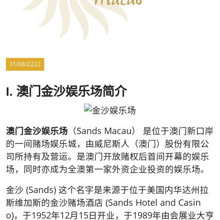
31/08/2222
I. 澳门金沙娱乐场简介
澳门金沙娱乐场
（Sands Macau） 是位于澳门新口岸
的一间赌场娱乐城，由威尼斯人（澳门）股份有限公
司所持有及营运。是澳门开放赌权后首间开幕的娱乐
场，同时亦成为全澳第一家外资企业投资的娱乐场。
金沙 (Sands) 这个名字是来源于位于美国内华达州拉
斯维加斯的金沙赌场酒店 (Sands Hotel and Casin
o)，于1952年12月15日开业，于1989年由会展业大亨