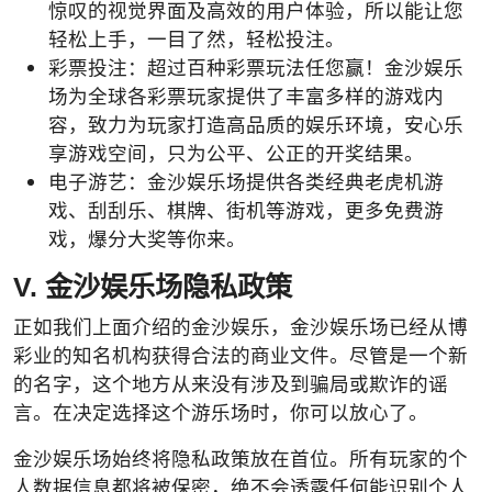
惊叹的视觉界面及高效的用户体验，所以能让您
轻松上手，一目了然，轻松投注。
彩票投注：超过百种彩票玩法任您赢！金沙娱乐
场为全球各彩票玩家提供了丰富多样的游戏内
容，致力为玩家打造高品质的娱乐环境，安心乐
享游戏空间，只为公平、公正的开奖结果。
电子游艺：金沙娱乐场提供各类经典老虎机游
戏、刮刮乐、棋牌、街机等游戏，更多免费游
戏，爆分大奖等你来。
V. 金沙娱乐场隐私政策
正如我们上面介绍的金沙娱乐，金沙娱乐场已经从博
彩业的知名机构获得合法的商业文件。尽管是一个新
的名字，这个地方从来没有涉及到骗局或欺诈的谣
言。在决定选择这个游乐场时，你可以放心了。
金沙娱乐场始终将隐私政策放在首位。所有玩家的个
人数据信息都将被保密，绝不会透露任何能识别个人